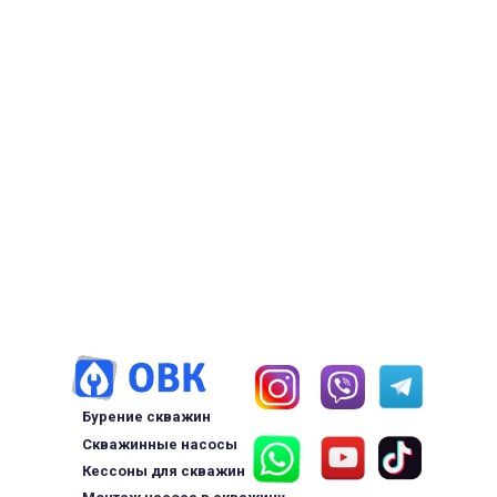
Бурение скважин
Скважинные насосы
Кессоны для скважин