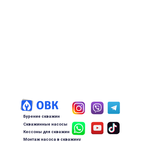
Бурение скважин
Скважинные насосы
Кессоны для скважин
Монтаж насоса в скважину