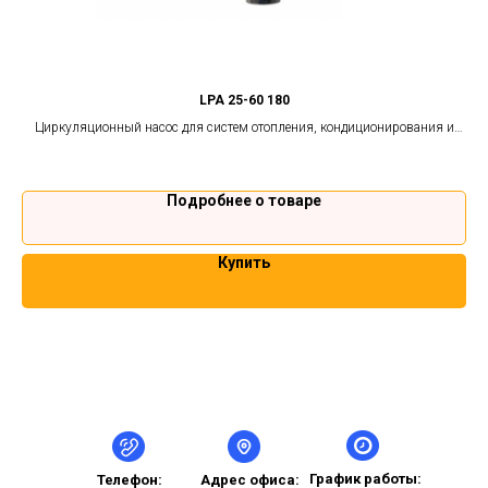
LPA 25-60 180
ой
Циркуляционный насос для систем отопления, кондиционирования и
теплого пола.
Подробнее о товаре
Купить
График работы:
Телефон:
Адрес офиса: