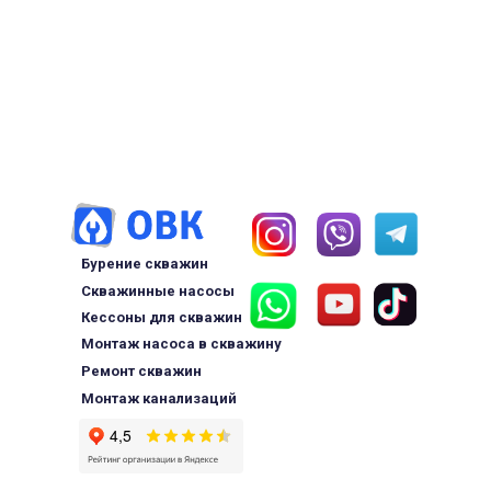
Бурение скважин
Скважинные насосы
Кессоны для скважин
Монтаж насоса в скважину
Ремонт скважин
Монтаж канализаций