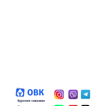
Бурение скважин