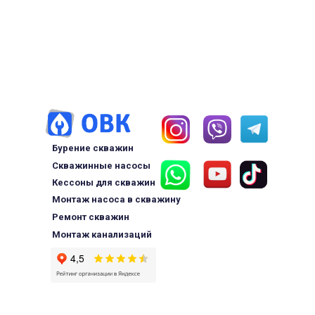
Бурение скважин
Скважинные насосы
Кессоны для скважин
Монтаж насоса в скважину
Ремонт скважин
Монтаж канализаций