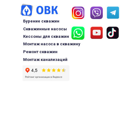
Бурение скважин
Скважинные насосы
Кессоны для скважин
Монтаж насоса в скважину
Ремонт скважин
Монтаж канализаций