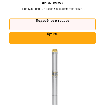
UPF 32-120 220
Циркуляционный насос для систем отопления,
кондиционирования и теплого пола.
Подробнее о товаре
Купить