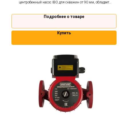
центробежный насос IBO для скважин от 90 мм, обладает
повышенной стойкостью к песку. Гарантия 2 года.
Подробнее о товаре
Купить