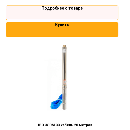
Подробнее о товаре
Купить
IBO 3SDM 33 кабель 20 метров