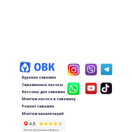
Бурение скважин
Скважинные насосы
Кессоны для скважин
Монтаж насоса в скважину
Ремонт скважин
Монтаж канализаций