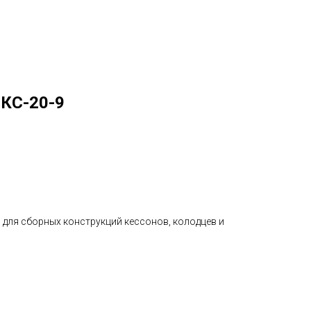
 КС-20-9
 для сборных конструкций кессонов, колодцев и