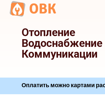
Отопление
Водоснабжение
Коммуникации
Оплатить можно картами
|