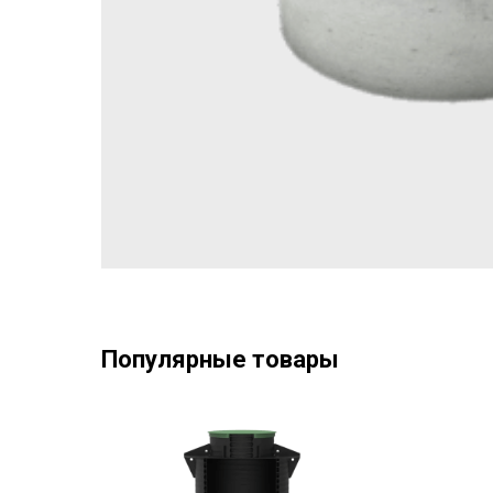
Популярные товары