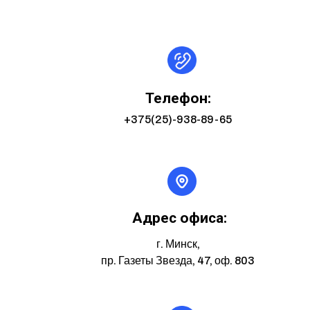
Телефон:
+375(25)-938-89-65
Адрес офиса:
г. Минск,
пр. Газеты Звезда, 47, оф. 803