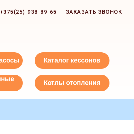
+375(25)-938-89-65
ЗАКАЗАТЬ ЗВОНОК
асосы
Каталог кессонов
нные
Котлы отопления