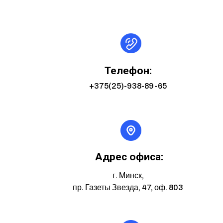
Телефон:
+375(25)-938-89-65
Адрес офиса:
г. Минск,
пр. Газеты Звезда, 47, оф. 803