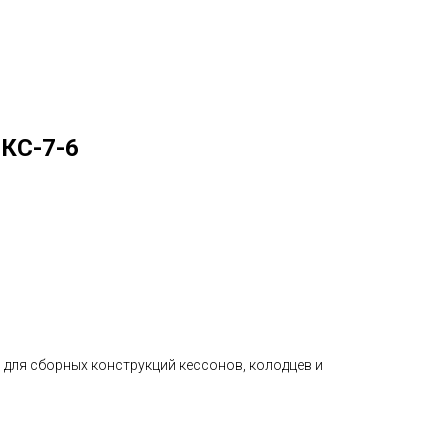
 КС-7-6
 для сборных конструкций кессонов, колодцев и