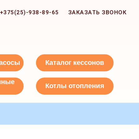
+375(25)-938-89-65
ЗАКАЗАТЬ ЗВОНОК
асосы
Каталог кессонов
нные
Котлы отопления