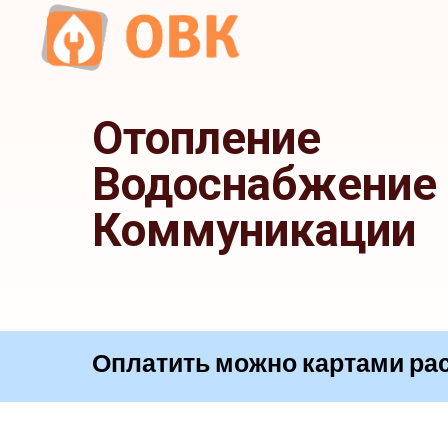
Отопление
Водоснабжение
Коммуникации
Оплатить можно картам
|