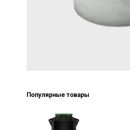
Популярные товары