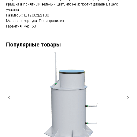
крышка в приятный зеленый цвет, что не испортит дизайн Вашего
участка.
Размеры:: Ш1200хВ2100
Материал корпуса: Полипропилен
Гарантия, мес: 60
Популярные товары