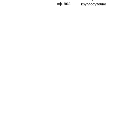
оф. 803
круглосуточно