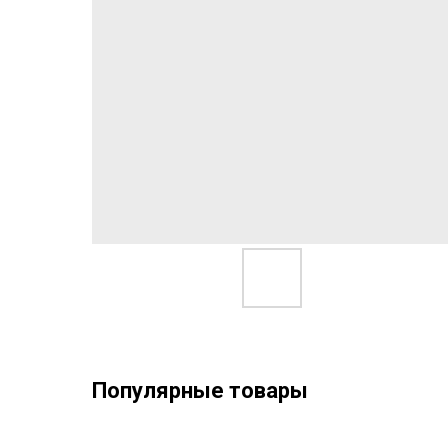
Популярные товары