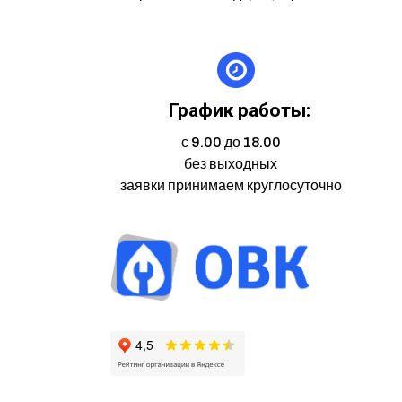
График работы:
с 9.00 до 18.00
без выходных
заявки принимаем круглосуточно