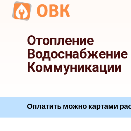
Отопление
Водоснабжение
Коммуникации
Оплатить можно картами
|