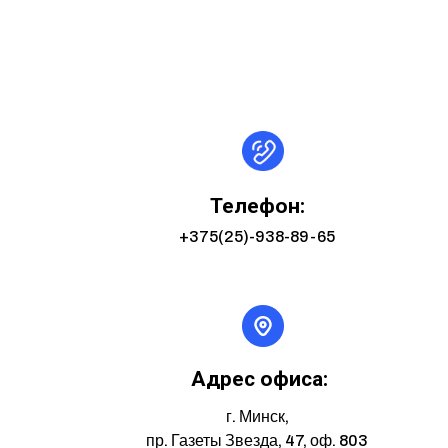
Телефон:
+375(25)-938-89-65
Адрес офиса:
г. Минск,
пр. Газеты Звезда, 47, оф. 803