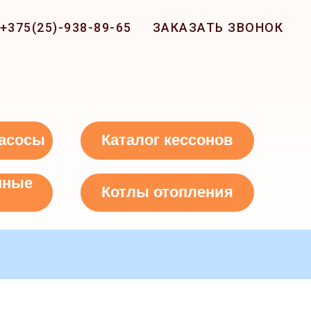
+375(25)-938-89-65
ЗАКАЗАТЬ ЗВОНОК
асосы
Каталог кессонов
нные
Котлы отопления