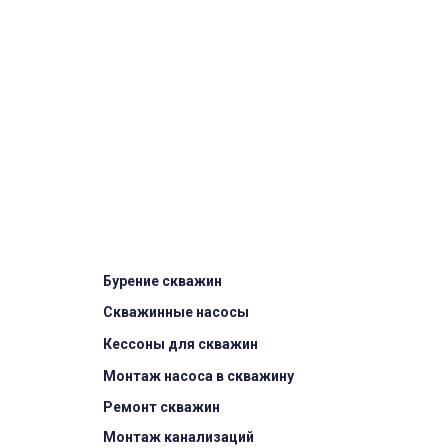
Бурение скважин
Скважинные насосы
Кессоны для скважин
Монтаж насоса в скважину
Ремонт скважин
Монтаж канализаций