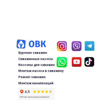
Бурение скважин
Скважинные насосы
Кессоны для скважин
Монтаж насоса в скважину
Ремонт скважин
Монтаж канализаций