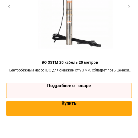
IBO 3STM 20 кабель 20 метров
 и
центробежный насос IBO для скважин от 90 мм, обладает повышенной
стойкостью к песку. Гарантия 2 года.
Подробнее о товаре
Купить