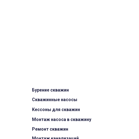
Бурение скважин
Скважинные насосы
Кессоны для скважин
Монтаж насоса в скважину
Ремонт скважин
Монтаж канализаций