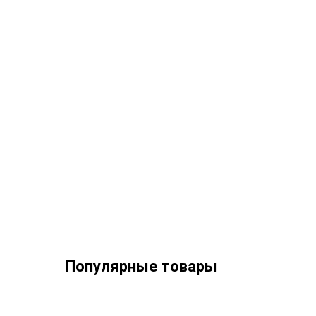
Популярные товары