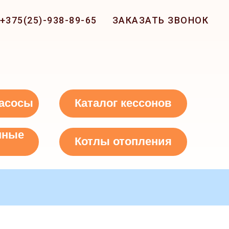
+375(25)-938-89-65
ЗАКАЗАТЬ ЗВОНОК
асосы
Каталог кессонов
нные
Котлы отопления