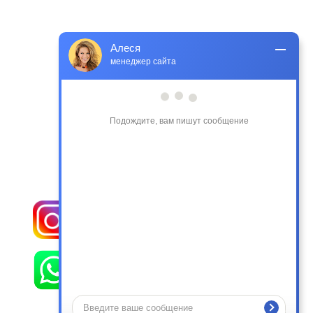
Алеся
менеджер сайта
Подождите, вам пишут сообщение