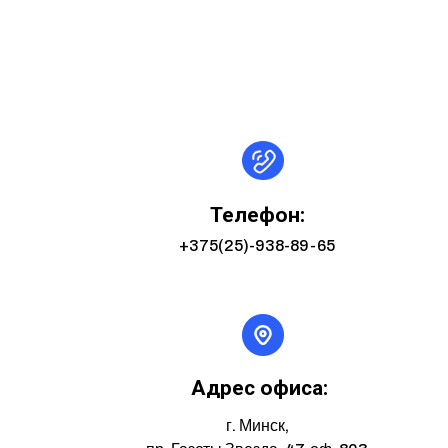
Телефон:
+375(25)-938-89-65
Адрес офиса:
г. Минск,