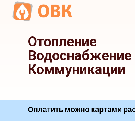
Отопление
Водоснабжение
Коммуникации
Оплатить можно картами
|