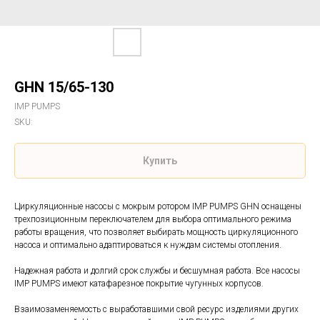
GHN 15/65-130
IMP PUMPS
SKU:
Купить
Циркуляционные насосы с мокрым ротором IMP PUMPS GHN оснащены
трехпозиционным переключателем для выбора оптимального режима
работы вращения, что позволяет выбирать мощность циркуляционного
насоса и оптимально адаптироваться к нуждам системы отопления.
Надежная работа и долгий срок службы и бесшумная работа. Все насосы
IMP PUMPS имеют катафарезное покрытие чугунных корпусов.
Взаимозаменяемость с выработавшими свой ресурс изделиями других