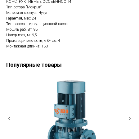
КОНСТРУКТИВНЫЕ ОСОБЕННОСТИ
Тип ротора "Мокрый"
Материал корпуса Чугун
Гарантия, мес: 24
Тип насоса: Циркуляционный насос
Мощ-ть раб, Вт: 95
Hапор max, м: 6,5
Производительность, м3/час: 4
Монтажная длинна: 130
Популярные товары