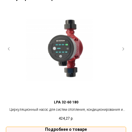
LPA 32-60 180
 и
Циркуляционный насос для систем отопления, кондиционирования и
теплого пола.
424,27
р.
Подробнее о товаре