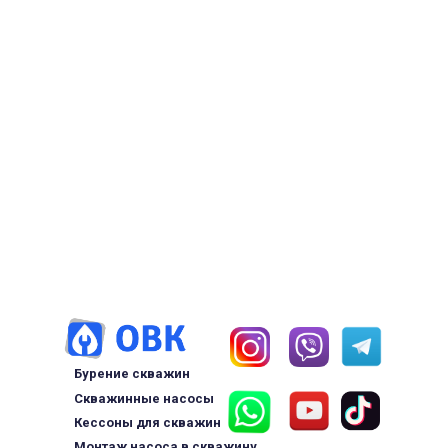
Бурение скважин
Скважинные насосы
Кессоны для скважин
Монтаж насоса в скважину