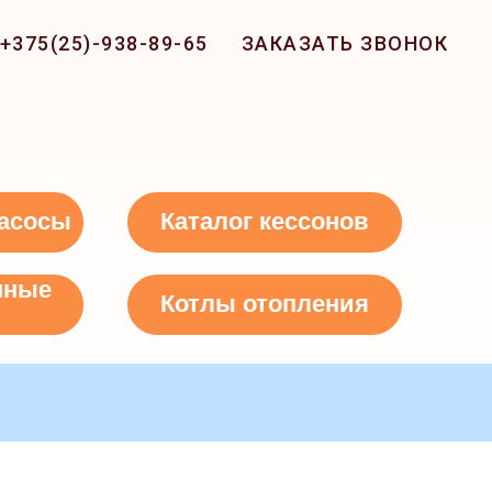
+375(25)-938-89-65
ЗАКАЗАТЬ ЗВОНОК
асосы
Каталог кессонов
нные
Котлы отопления