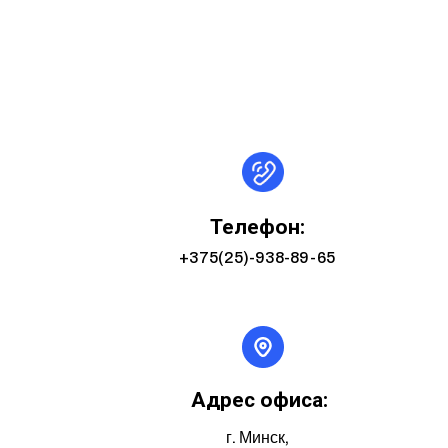
Телефон:
+375(25)-938-89-65
Адрес офиса:
г. Минск,