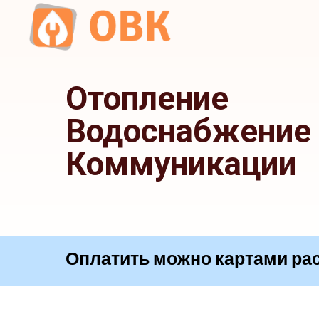
Отопление
Водоснабжение
Коммуникации
Оплатить можно картами
|