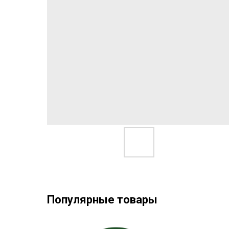
Популярные товары