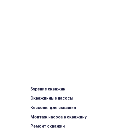
Бурение скважин
Скважинные насосы
Кессоны для скважин
Монтаж насоса в скважину
Ремонт скважин