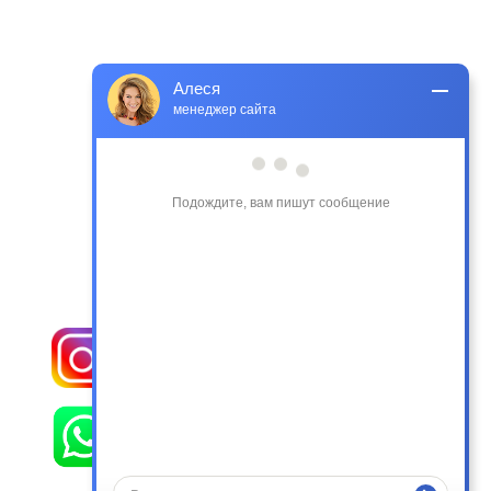
Алеся
менеджер сайта
Подождите, вам пишут сообщение