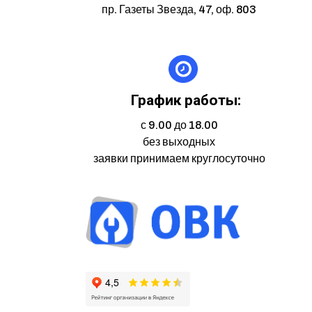
пр. Газеты Звезда, 47, оф. 803
График работы:
с 9.00 до 18.00
без выходных
заявки принимаем круглосуточно