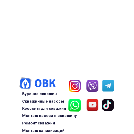
Бурение скважин
Скважинные насосы
Кессоны для скважин
Монтаж насоса в скважину
Ремонт скважин
Монтаж канализаций