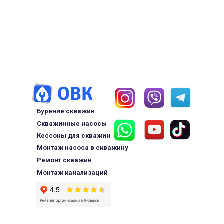
Бурение скважин
Скважинные насосы
Кессоны для скважин
Монтаж насоса в скважину
Ремонт скважин
Монтаж канализаций